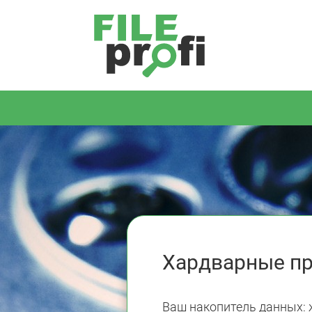
Хардварные пр
Ваш накопитель данных: 