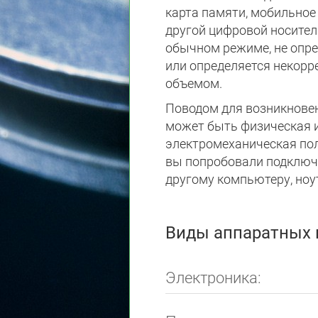
карта памяти, мобильное
другой цифровой носител
обычном режиме, не опре
или определяется некорр
объемом.
Поводом для возникнове
может быть физическая 
электромеханическая пол
вы попробовали подключ
другому компьютеру, ноу
Виды аппаратных 
Электроника: